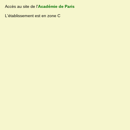
Accès au site de l'
Académie de Paris
L'établissement est en zone C