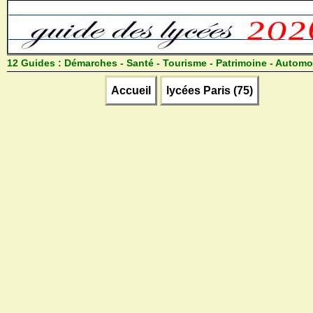
12 Guides :
Démarches - Santé - Tourisme - Patrimoine - Automo
Accueil
lycées Paris (75)