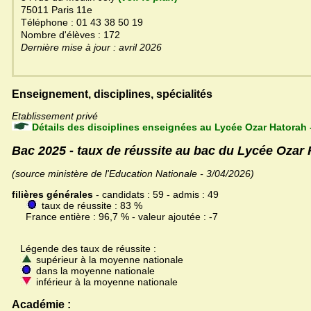
75011 Paris 11e
Téléphone : 01 43 38 50 19
Nombre d'élèves : 172
Dernière mise à jour : avril 2026
Enseignement, disciplines, spécialités
Etablissement privé
Détails des disciplines enseignées au Lycée Ozar Hatorah 
Bac 2025 - taux de réussite au bac du Lycée Ozar
(source ministère de l'Education Nationale - 3/04/2026)
filières générales
- candidats : 59 - admis : 49
taux de réussite : 83 %
France entière : 96,7 % - valeur ajoutée : -7
Légende des taux de réussite :
supérieur à la moyenne nationale
dans la moyenne nationale
inférieur à la moyenne nationale
Académie :