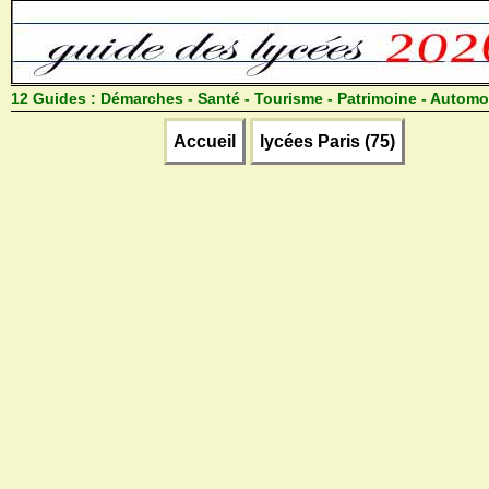
12 Guides :
Démarches - Santé - Tourisme - Patrimoine - Automo
Accueil
lycées Paris (75)