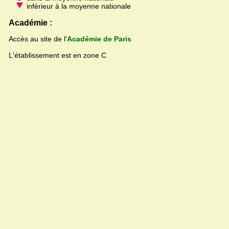
inférieur à la moyenne nationale
Académie :
Accès au site de l'
Académie de Paris
L'établissement est en zone C