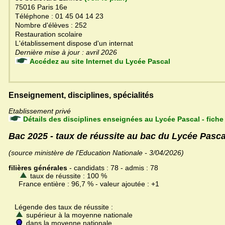
75016 Paris 16e
Téléphone : 01 45 04 14 23
Nombre d'élèves : 252
Restauration scolaire
L'établissement dispose d'un internat
Dernière mise à jour : avril 2026
Accédez au site Internet du Lycée Pascal
Enseignement, disciplines, spécialités
Etablissement privé
Détails des disciplines enseignées au Lycée Pascal - fich
Bac 2025 - taux de réussite au bac du Lycée Pasca
(source ministère de l'Education Nationale - 3/04/2026)
filières générales
- candidats : 78 - admis : 78
taux de réussite : 100 %
France entière : 96,7 % - valeur ajoutée : +1
Légende des taux de réussite :
supérieur à la moyenne nationale
dans la moyenne nationale