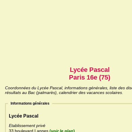
Lycée Pascal
Paris 16e (75)
Coordonnées du Lycée Pascal, informations générales, liste des dis
résultats au Bac (palmarès), calendrier des vacances scolaires.
Informations générales
Lycée Pascal
Etablissement privé
33 boulevard Lannes
(
voir le plan
)