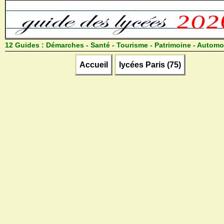
12 Guides :
Démarches - Santé - Tourisme - Patrimoine - Automo
Accueil
lycées Paris (75)