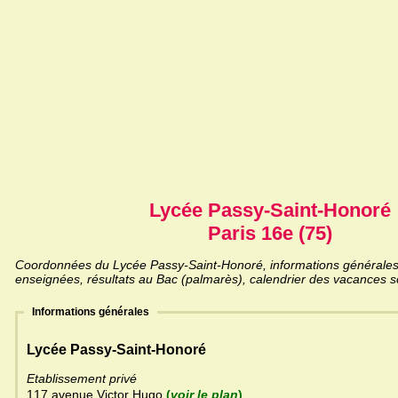
Lycée Passy-Saint-Honoré
Paris 16e (75)
Coordonnées du Lycée Passy-Saint-Honoré, informations générales, l
enseignées, résultats au Bac (palmarès), calendrier des vacances sc
Informations générales
Lycée Passy-Saint-Honoré
Etablissement privé
117 avenue Victor Hugo
(
voir le plan
)