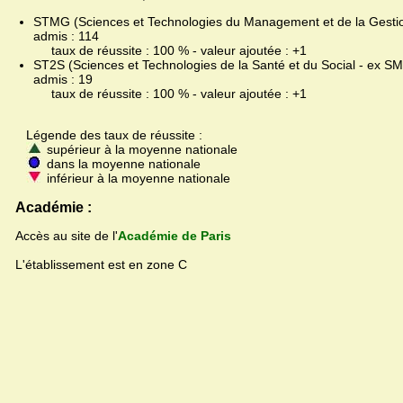
STMG (Sciences et Technologies du Management et de la Gestion
admis : 114
taux de réussite : 100 % - valeur ajoutée : +1
ST2S (Sciences et Technologies de la Santé et du Social - ex SMS
admis : 19
taux de réussite : 100 % - valeur ajoutée : +1
Légende des taux de réussite :
supérieur à la moyenne nationale
dans la moyenne nationale
inférieur à la moyenne nationale
Académie :
Accès au site de l'
Académie de Paris
L'établissement est en zone C