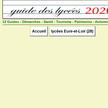
12 Guides :
Démarches - Santé - Tourisme - Patrimoine - Automo
Accueil
lycées Eure-et-Loir (28)