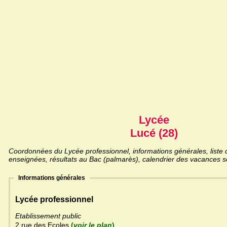
Lycée
Lucé (28)
Coordonnées du Lycée professionnel, informations générales, liste d
enseignées, résultats au Bac (palmarès), calendrier des vacances sc
Informations générales
Lycée professionnel
Etablissement public
2 rue des Ecoles
(
voir le plan
)