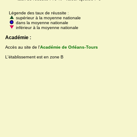
Légende des taux de réussite :
supérieur à la moyenne nationale
dans la moyenne nationale
inférieur à la moyenne nationale
Académie :
Accès au site de l'
Académie de Orléans-Tours
L'établissement est en zone B