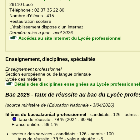
28110 Lucé
Téléphone : 02 37 35 22 80
Nombre d'élèves : 415
Restauration scolaire
L'établissement dispose d'un internat
Dernière mise à jour : avril 2026
Accédez au site Internet du Lycée professionnel
Enseignement, disciplines, spécialités
Enseignement professionnel
Section européenne ou de langue orientale
Lycée des métiers
Détails des disciplines enseignées au Lycée professionnel
Bac 2025 - taux de réussite au bac du Lycée profe
(source ministère de l'Education Nationale - 3/04/2026)
filières du baccalauréat professionnel
- candidats : 126 - admis :
taux de réussite : 79 % (2024 : 80 %)
France entière : 86,1 %
secteur des services - candidats : 126 - admis : 100
taux de réussite : 79 % - valeur ajoutée : -5