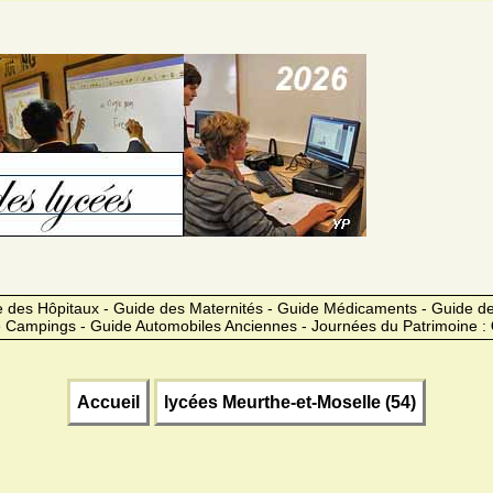
 des Hôpitaux - Guide des Maternités - Guide Médicaments - Guide 
 Campings - Guide Automobiles Anciennes - Journées du Patrimoine :
Accueil
lycées Meurthe-et-Moselle (54)