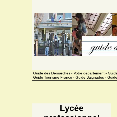
Guide des Démarches - Votre département - Guide
Guide Tourisme France - Guide Baignades - Guide
Lycée