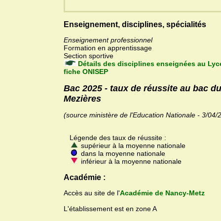
Enseignement, disciplines, spécialités
Enseignement professionnel
Formation en apprentissage
Section sportive
Détails des disciplines enseignées au Lyc
fiche ONISEP
Bac 2025 - taux de réussite au bac d
Mezières
(source ministère de l'Education Nationale - 3/04/
Légende des taux de réussite :
supérieur à la moyenne nationale
dans la moyenne nationale
inférieur à la moyenne nationale
Académie :
Accès au site de l'
Académie de Nancy-Metz
L'établissement est en zone A