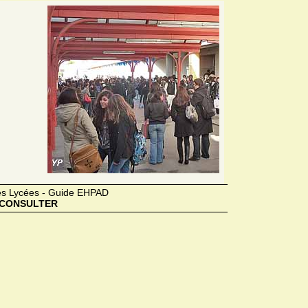
des Lycées - Guide EHPAD
CONSULTER