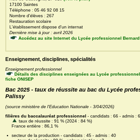
17100 Saintes
Téléphone : 05 46 92 08 15
Nombre d'élèves : 267
Restauration scolaire
L'établissement dispose d'un internat
Dernière mise à jour : avril 2026
Accédez au site Internet du Lycée professionnel Be
Enseignement, disciplines, spécialités
Enseignement professionnel
Détails des disciplines enseignées au Lycée professionnel
fiche ONISEP
Bac 2025 - taux de réussite au bac du Lycée prof
Palissy
(source ministère de l'Education Nationale - 3/04/2026)
filières du baccalauréat professionnel
- candidats : 66 - admis : 
taux de réussite : 91 % (2024 : 84 %)
France entière : 86,1 %
secteur de la production - candidats : 45 - admis : 40