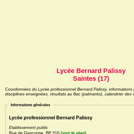
Lycée Bernard Palissy
Saintes (17)
Coordonnées du Lycée professionnel Bernard Palissy, informations g
disciplines enseignées, résultats au Bac (palmarès), calendrier des 
Informations générales
Lycée professionnel Bernard Palissy
Etablissement public
Rue de Gascogne, BP 310
(
voir le plan
)