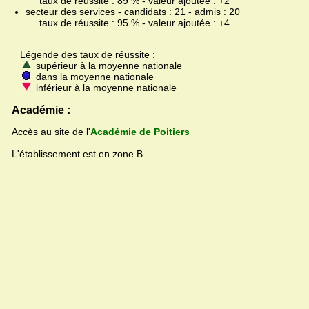
taux de réussite : 89 % - valeur ajoutée : +2
secteur des services - candidats : 21 - admis : 20
taux de réussite : 95 % - valeur ajoutée : +4
Légende des taux de réussite :
supérieur à la moyenne nationale
dans la moyenne nationale
inférieur à la moyenne nationale
Académie :
Accès au site de l'
Académie de Poitiers
L'établissement est en zone B