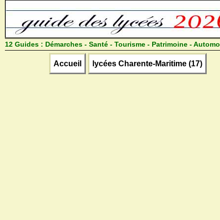
12 Guides :
Démarches - Santé - Tourisme - Patrimoine - Automo
Accueil
lycées Charente-Maritime (17)