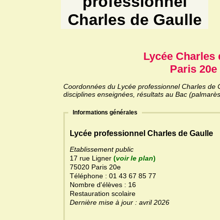
professionnel
Charles de Gaulle
Lycée Charles 
Paris 20e 
Coordonnées du Lycée professionnel Charles de Ga
disciplines enseignées, résultats au Bac (palmarès
Informations générales
Lycée professionnel Charles de Gaulle
Etablissement public
17 rue Ligner
(
voir le plan
)
75020 Paris 20e
Téléphone : 01 43 67 85 77
Nombre d'élèves : 16
Restauration scolaire
Dernière mise à jour : avril 2026