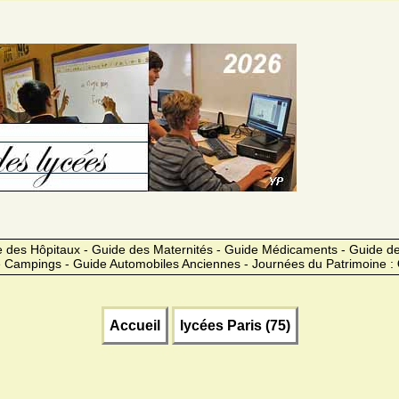
 des Hôpitaux - Guide des Maternités - Guide Médicaments - Guide 
 Campings - Guide Automobiles Anciennes - Journées du Patrimoine :
Accueil
lycées Paris (75)