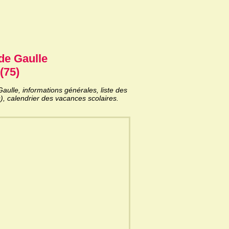
de Gaulle
(75)
ulle, informations générales, liste des
), calendrier des vacances scolaires.