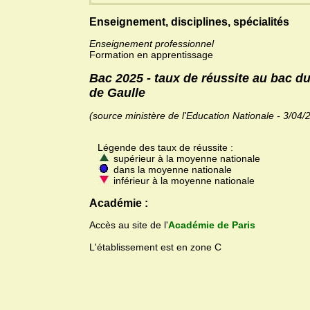
Enseignement, disciplines, spécialités
Enseignement professionnel
Formation en apprentissage
Bac 2025 - taux de réussite au bac d
de Gaulle
(source ministère de l'Education Nationale - 3/04/
Légende des taux de réussite :
supérieur à la moyenne nationale
dans la moyenne nationale
inférieur à la moyenne nationale
Académie :
Accès au site de l'
Académie de Paris
L'établissement est en zone C