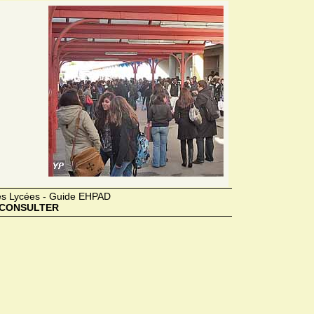
des Lycées - Guide EHPAD
CONSULTER