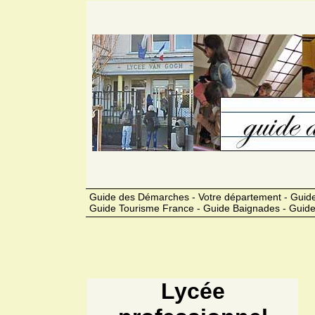
Guide des Démarches - Votre département - Guide
Guide Tourisme France - Guide Baignades - Guide
Lycée