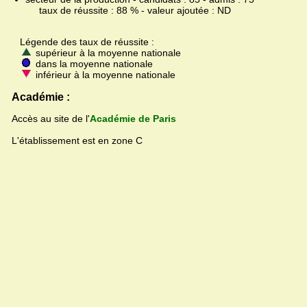
taux de réussite : 88 % - valeur ajoutée : ND
Légende des taux de réussite :
supérieur à la moyenne nationale
dans la moyenne nationale
inférieur à la moyenne nationale
Académie :
Accès au site de l'
Académie de Paris
L'établissement est en zone C