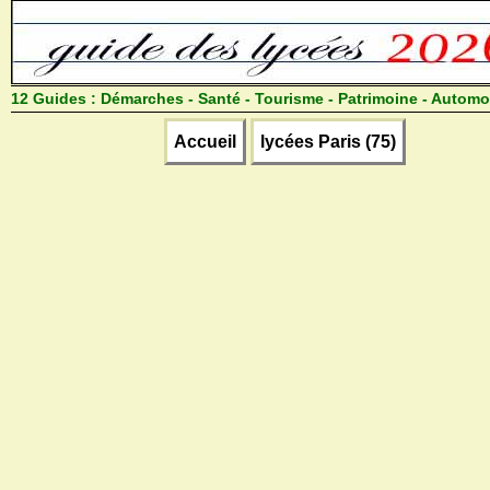
12 Guides :
Démarches - Santé - Tourisme - Patrimoine - Automo
Accueil
lycées Paris (75)