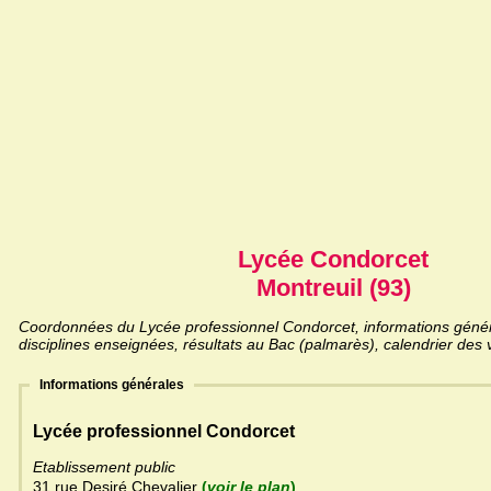
Lycée Condorcet
Montreuil (93)
Coordonnées du Lycée professionnel Condorcet, informations généra
disciplines enseignées, résultats au Bac (palmarès), calendrier des 
Informations générales
Lycée professionnel Condorcet
Etablissement public
31 rue Desiré Chevalier
(
voir le plan
)