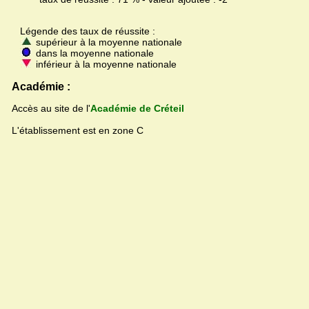
Légende des taux de réussite :
supérieur à la moyenne nationale
dans la moyenne nationale
inférieur à la moyenne nationale
Académie :
Accès au site de l'
Académie de Créteil
L'établissement est en zone C