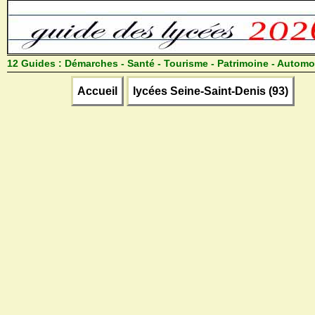
12 Guides :
Démarches - Santé - Tourisme - Patrimoine - Automo
Accueil
lycées Seine-Saint-Denis (93)