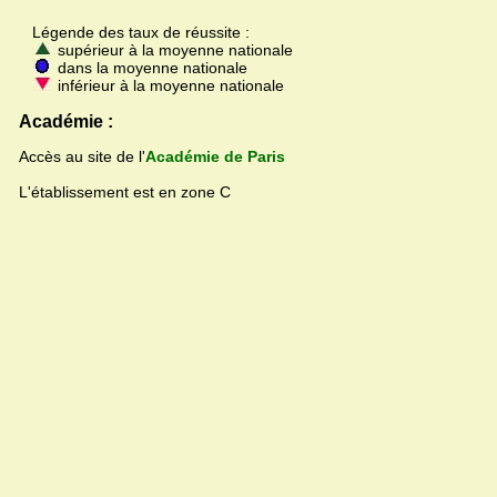
Légende des taux de réussite :
supérieur à la moyenne nationale
dans la moyenne nationale
inférieur à la moyenne nationale
Académie :
Accès au site de l'
Académie de Paris
L'établissement est en zone C