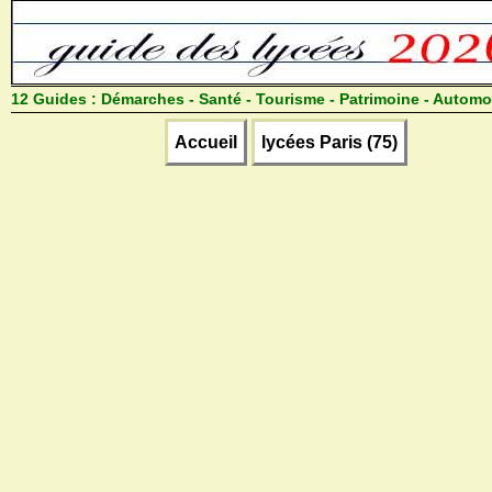
12 Guides :
Démarches - Santé - Tourisme - Patrimoine - Automo
Accueil
lycées Paris (75)