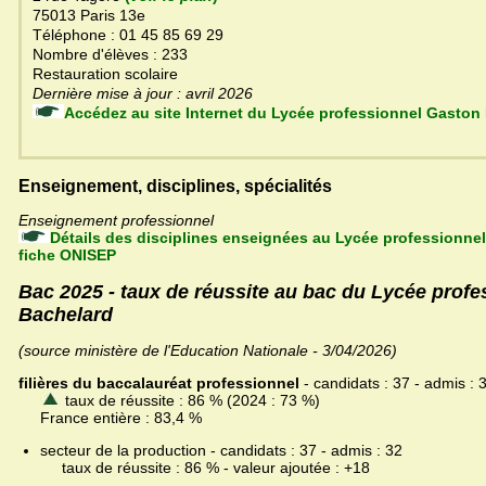
75013 Paris 13e
Téléphone : 01 45 85 69 29
Nombre d'élèves : 233
Restauration scolaire
Dernière mise à jour : avril 2026
Accédez au site Internet du Lycée professionnel 
Enseignement, disciplines, spécialités
Enseignement professionnel
Détails des disciplines enseignées au Lycée professionne
fiche ONISEP
Bac 2025 - taux de réussite au bac du Lycée prof
Bachelard
(source ministère de l'Education Nationale - 3/04/2026)
filières du baccalauréat professionnel
- candidats : 37 - admis : 
taux de réussite : 86 % (2024 : 73 %)
France entière : 83,4 %
secteur de la production - candidats : 37 - admis : 32
taux de réussite : 86 % - valeur ajoutée : +18