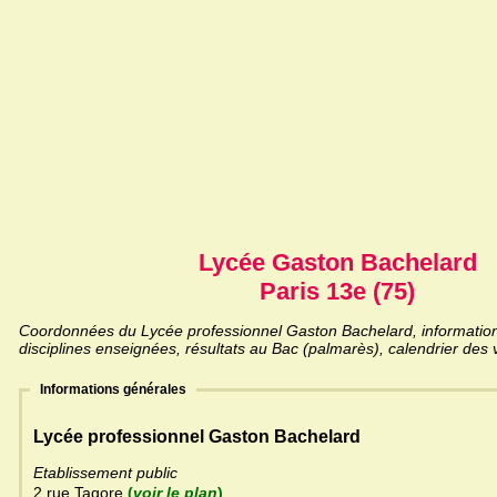
Lycée Gaston Bachelard
Paris 13e (75)
Coordonnées du Lycée professionnel Gaston Bachelard, informations
disciplines enseignées, résultats au Bac (palmarès), calendrier des 
Informations générales
Lycée professionnel Gaston Bachelard
Etablissement public
2 rue Tagore
(
voir le plan
)