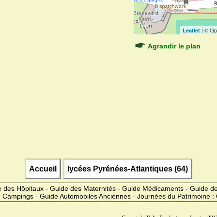
| © Op
Leaflet
Agrandir le plan
Accueil
lycées Pyrénées-Atlantiques (64)
 des Hôpitaux - Guide des Maternités - Guide Médicaments - Guide 
 Campings - Guide Automobiles Anciennes - Journées du Patrimoine :