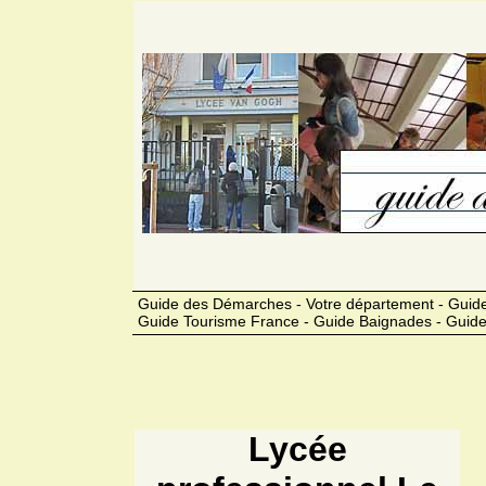
Guide des Démarches - Votre département - Guide
Guide Tourisme France - Guide Baignades - Guide
Lycée