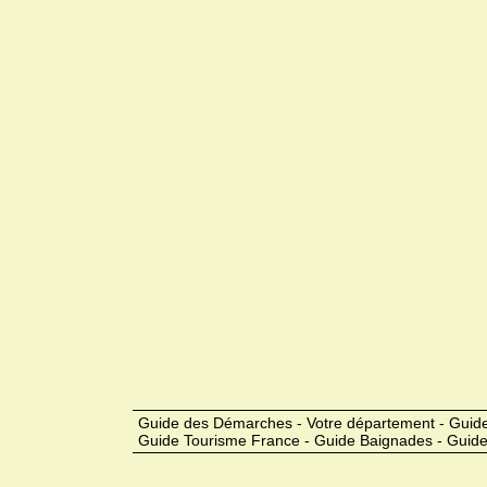
Guide des Démarches - Votre département - Guide
Guide Tourisme France - Guide Baignades - Guide