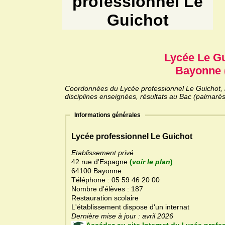
professionnel Le
Guichot
Lycée Le G
Bayonne 
Coordonnées du Lycée professionnel Le Guichot, i
disciplines enseignées, résultats au Bac (palmarès
Informations générales
Lycée professionnel Le Guichot
Etablissement privé
42 rue d'Espagne
(
voir le plan
)
64100 Bayonne
Téléphone : 05 59 46 20 00
Nombre d'élèves : 187
Restauration scolaire
L'établissement dispose d'un internat
Dernière mise à jour : avril 2026