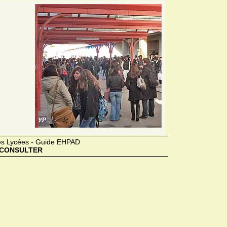
des Lycées - Guide EHPAD
CONSULTER