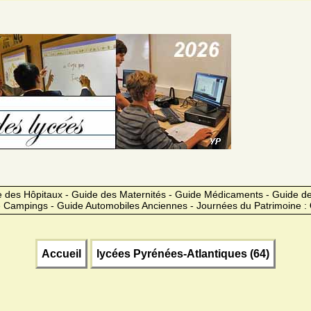
 des Hôpitaux - Guide des Maternités - Guide Médicaments - Guide 
 Campings - Guide Automobiles Anciennes - Journées du Patrimoine :
Accueil
lycées Pyrénées-Atlantiques (64)