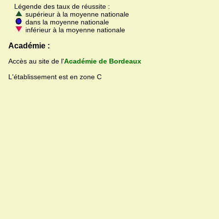
Légende des taux de réussite :
supérieur à la moyenne nationale
dans la moyenne nationale
inférieur à la moyenne nationale
Académie :
Accès au site de l'
Académie de Bordeaux
L'établissement est en zone C