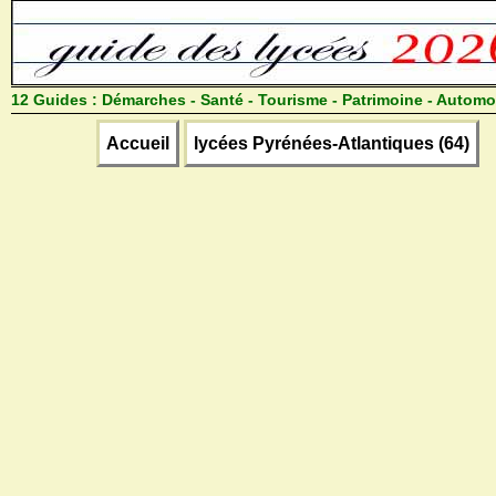
12 Guides :
Démarches - Santé - Tourisme - Patrimoine - Automo
Accueil
lycées Pyrénées-Atlantiques (64)