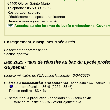
64400 Oloron-Sainte-Marie
Téléphone : 05 59 39 03 05
Restauration scolaire
L'établissement dispose d'un internat
Dernière mise à jour : avril 2026
Accédez au site Internet du Lycée professionnel Guyn
Enseignement, disciplines, spécialités
Enseignement professionnel
Section sportive
Bac 2025 - taux de réussite au bac du Lycée profe
Guynemer
(source ministère de l'Education Nationale - 3/04/2026)
filières du baccalauréat professionnel
- candidats : 56 - admis : 
taux de réussite : 86 % (2024 : 85 %)
France entière : 83,4 %
secteur de la production - candidats : 56 - admis : 48
taux de réussite : 86 % - valeur ajoutée : -3