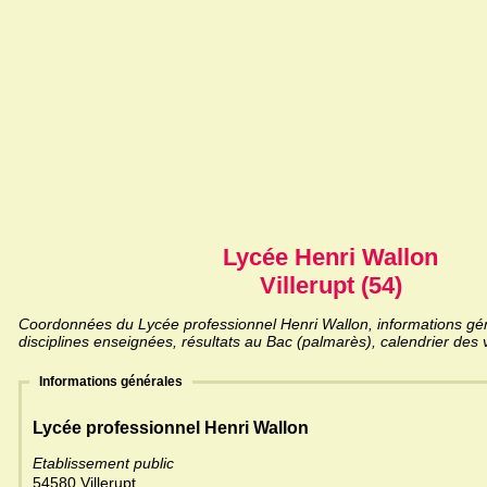
Lycée Henri Wallon
Villerupt (54)
Coordonnées du Lycée professionnel Henri Wallon, informations géné
disciplines enseignées, résultats au Bac (palmarès), calendrier des 
Informations générales
Lycée professionnel Henri Wallon
Etablissement public
54580 Villerupt