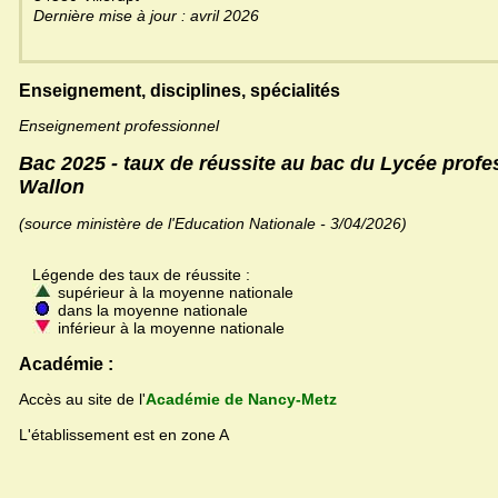
Dernière mise à jour : avril 2026
Enseignement, disciplines, spécialités
Enseignement professionnel
Bac 2025 - taux de réussite au bac du Lycée profe
Wallon
(source ministère de l'Education Nationale - 3/04/2026)
Légende des taux de réussite :
supérieur à la moyenne nationale
dans la moyenne nationale
inférieur à la moyenne nationale
Académie :
Accès au site de l'
Académie de Nancy-Metz
L'établissement est en zone A