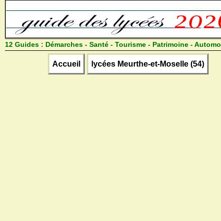
12 Guides :
Démarches - Santé - Tourisme - Patrimoine - Automo
Accueil
lycées Meurthe-et-Moselle (54)