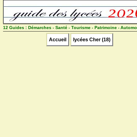
12 Guides :
Démarches - Santé - Tourisme - Patrimoine - Automo
Accueil
lycées Cher (18)