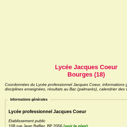
Lycée Jacques Coeur
Bourges (18)
Coordonnées du Lycée professionnel Jacques Coeur, informations gé
disciplines enseignées, résultats au Bac (palmarès), calendrier des 
Informations générales
Lycée professionnel Jacques Coeur
Etablissement public
108 rue Jean Baffier, BP 2056
(
voir le plan
)