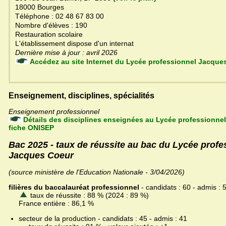
18000 Bourges
Téléphone : 02 48 67 83 00
Nombre d'élèves : 190
Restauration scolaire
L'établissement dispose d'un internat
Dernière mise à jour : avril 2026
Accédez au site Internet du Lycée professionnel Ja
Enseignement, disciplines, spécialités
Enseignement professionnel
Détails des disciplines enseignées au Lycée professionne
fiche ONISEP
Bac 2025 - taux de réussite au bac du Lycée profe
Jacques Coeur
(source ministère de l'Education Nationale - 3/04/2026)
filières du baccalauréat professionnel
- candidats : 60 - admis : 
taux de réussite : 88 % (2024 : 89 %)
France entière : 86,1 %
secteur de la production - candidats : 45 - admis : 41