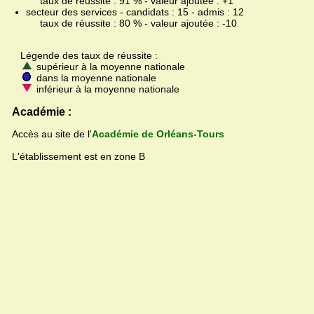
taux de réussite : 91 % - valeur ajoutée : +1
secteur des services - candidats : 15 - admis : 12
taux de réussite : 80 % - valeur ajoutée : -10
Légende des taux de réussite :
supérieur à la moyenne nationale
dans la moyenne nationale
inférieur à la moyenne nationale
Académie :
Accès au site de l'
Académie de Orléans-Tours
L'établissement est en zone B