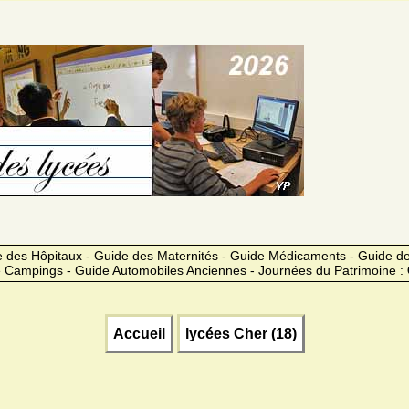
 des Hôpitaux - Guide des Maternités - Guide Médicaments - Guide 
 Campings - Guide Automobiles Anciennes - Journées du Patrimoine :
Accueil
lycées Cher (18)