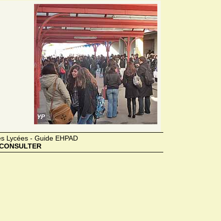
des Lycées - Guide EHPAD
CONSULTER