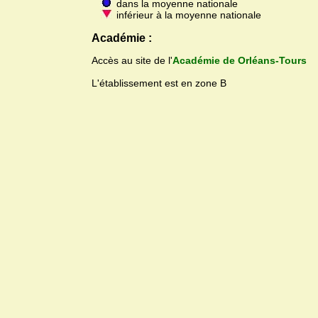
dans la moyenne nationale
inférieur à la moyenne nationale
Académie :
Accès au site de l'
Académie de Orléans-Tours
L'établissement est en zone B