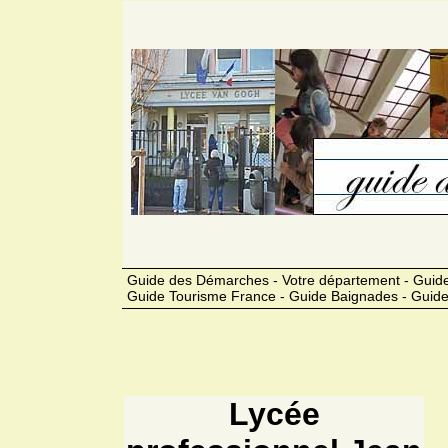
Guide des Démarches - Votre département - Guide
Guide Tourisme France - Guide Baignades - Guide
Lycée