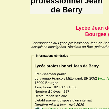
professionnel Jean
de Berry
Lycée Jean d
Bourges 
Coordonnées du Lycée professionnel Jean de Berry
disciplines enseignées, résultats au Bac (palmarès
Informations générales
Lycée professionnel Jean de Berry
Etablissement public
85 avenue François Mitterrand, BP 2052
(
voir l
18000 Bourges
Téléphone : 02 48 48 18 50
Nombre d'élèves : 257
Restauration scolaire
L'établissement dispose d'un internat
Dernière mise à jour : avril 2026