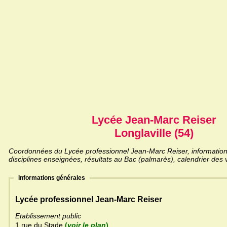
Lycée Jean-Marc Reiser
Longlaville (54)
Coordonnées du Lycée professionnel Jean-Marc Reiser, informations
disciplines enseignées, résultats au Bac (palmarès), calendrier des 
Informations générales
Lycée professionnel Jean-Marc Reiser
Etablissement public
1 rue du Stade
(
voir le plan
)