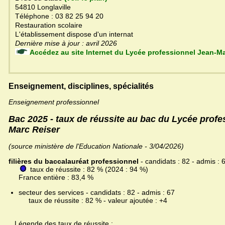
54810 Longlaville
Téléphone : 03 82 25 94 20
Restauration scolaire
L'établissement dispose d'un internat
Dernière mise à jour : avril 2026
Accédez au site Internet du Lycée professionnel J
Enseignement, disciplines, spécialités
Enseignement professionnel
Bac 2025 - taux de réussite au bac du Lycée profe
Marc Reiser
(source ministère de l'Education Nationale - 3/04/2026)
filières du baccalauréat professionnel
- candidats : 82 - admis : 
taux de réussite : 82 % (2024 : 94 %)
France entière : 83,4 %
secteur des services - candidats : 82 - admis : 67
taux de réussite : 82 % - valeur ajoutée : +4
Légende des taux de réussite :