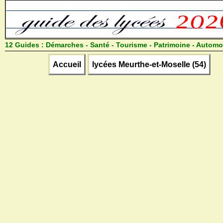
12 Guides :
Démarches - Santé - Tourisme - Patrimoine - Automo
Accueil
lycées Meurthe-et-Moselle (54)