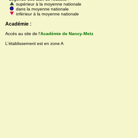
supérieur à la moyenne nationale
dans la moyenne nationale
inférieur à la moyenne nationale
Académie :
Accès au site de l'
Académie de Nancy-Metz
L'établissement est en zone A