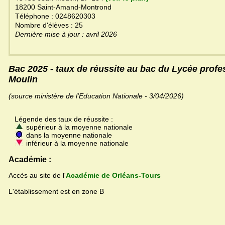
18200 Saint-Amand-Montrond
Téléphone : 0248620303
Nombre d'élèves : 25
Dernière mise à jour : avril 2026
Bac 2025 - taux de réussite au bac du Lycée profe
Moulin
(source ministère de l'Education Nationale - 3/04/2026)
Légende des taux de réussite :
supérieur à la moyenne nationale
dans la moyenne nationale
inférieur à la moyenne nationale
Académie :
Accès au site de l'
Académie de Orléans-Tours
L'établissement est en zone B