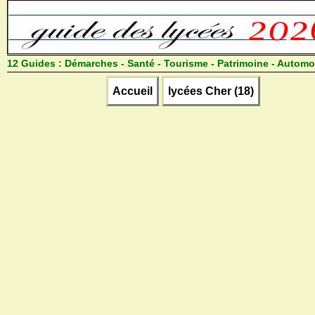
12 Guides :
Démarches - Santé - Tourisme - Patrimoine - Automo
Accueil
lycées Cher (18)