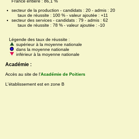
France entière : 86,1 %
secteur de la production - candidats : 20 - admis : 20
taux de réussite : 100 % - valeur ajoutée : +11
secteur des services - candidats : 79 - admis : 62
taux de réussite : 78 % - valeur ajoutée : -10
Légende des taux de réussite :
supérieur à la moyenne nationale
dans la moyenne nationale
inférieur à la moyenne nationale
Académie :
Accès au site de l'
Académie de Poitiers
L'établissement est en zone B