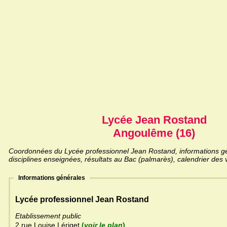
Lycée Jean Rostand
Angoulême (16)
Coordonnées du Lycée professionnel Jean Rostand, informations gén
disciplines enseignées, résultats au Bac (palmarès), calendrier des 
Informations générales
Lycée professionnel Jean Rostand
Etablissement public
2 rue Louise Lériget
(
voir le plan
)