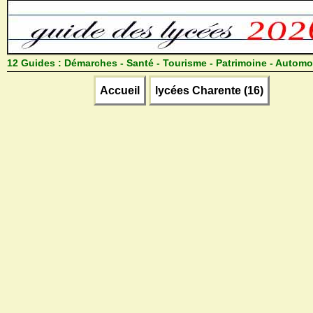
12 Guides :
Démarches - Santé - Tourisme - Patrimoine - Automo
Accueil
lycées Charente (16)