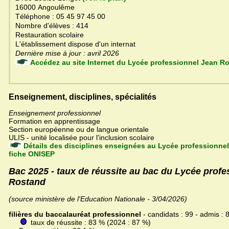
16000 Angoulême
Téléphone : 05 45 97 45 00
Nombre d'élèves : 414
Restauration scolaire
L'établissement dispose d'un internat
Dernière mise à jour : avril 2026
Accédez au site Internet du Lycée professionnel Je
Enseignement, disciplines, spécialités
Enseignement professionnel
Formation en apprentissage
Section européenne ou de langue orientale
ULIS - unité localisée pour l'inclusion scolaire
Détails des disciplines enseignées au Lycée professionne
fiche ONISEP
Bac 2025 - taux de réussite au bac du Lycée profe
Rostand
(source ministère de l'Education Nationale - 3/04/2026)
filières du baccalauréat professionnel
- candidats : 99 - admis : 
taux de réussite : 83 % (2024 : 87 %)