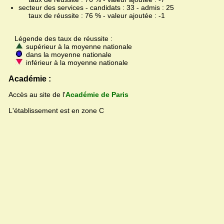
secteur des services - candidats : 33 - admis : 25
taux de réussite : 76 % - valeur ajoutée : -1
Légende des taux de réussite :
supérieur à la moyenne nationale
dans la moyenne nationale
inférieur à la moyenne nationale
Académie :
Accès au site de l'
Académie de Paris
L'établissement est en zone C