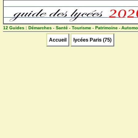
12 Guides :
Démarches - Santé - Tourisme - Patrimoine - Automo
Accueil
lycées Paris (75)