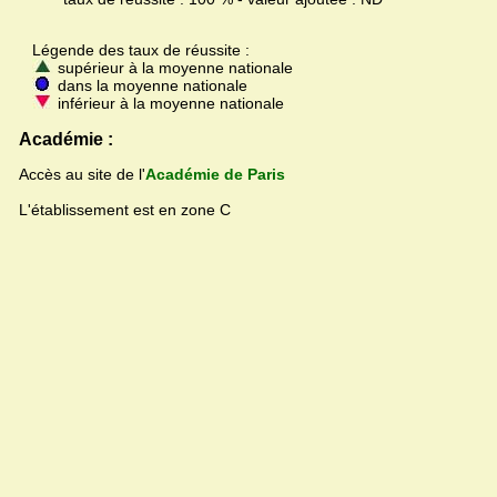
Légende des taux de réussite :
supérieur à la moyenne nationale
dans la moyenne nationale
inférieur à la moyenne nationale
Académie :
Accès au site de l'
Académie de Paris
L'établissement est en zone C