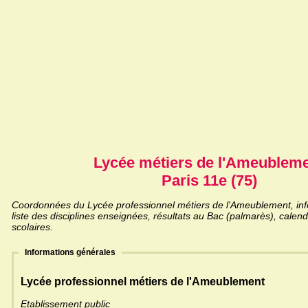
Lycée métiers de l'Ameublem
Paris 11e (75)
Coordonnées du Lycée professionnel métiers de l'Ameublement, inf
liste des disciplines enseignées, résultats au Bac (palmarès), calen
scolaires.
Informations générales
Lycée professionnel métiers de l'Ameublement
Etablissement public