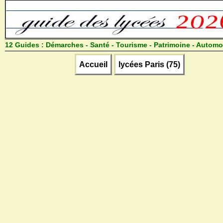
12 Guides :
Démarches - Santé - Tourisme - Patrimoine - Automo
Accueil
lycées Paris (75)