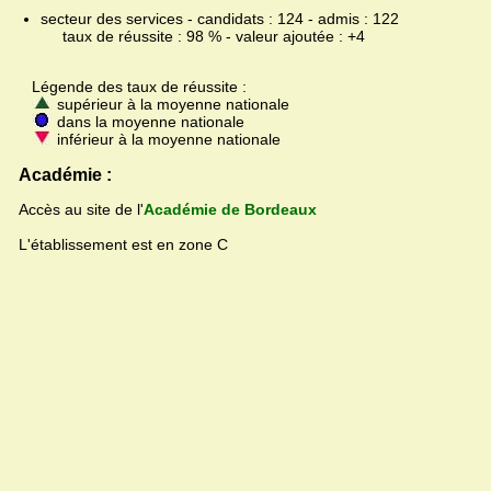
secteur des services - candidats : 124 - admis : 122
taux de réussite : 98 % - valeur ajoutée : +4
Légende des taux de réussite :
supérieur à la moyenne nationale
dans la moyenne nationale
inférieur à la moyenne nationale
Académie :
Accès au site de l'
Académie de Bordeaux
L'établissement est en zone C