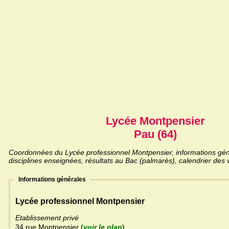
Lycée Montpensier
Pau (64)
Coordonnées du Lycée professionnel Montpensier, informations géné
disciplines enseignées, résultats au Bac (palmarès), calendrier des 
Informations générales
Lycée professionnel Montpensier
Etablissement privé
34 rue Montpensier
(
voir le plan
)