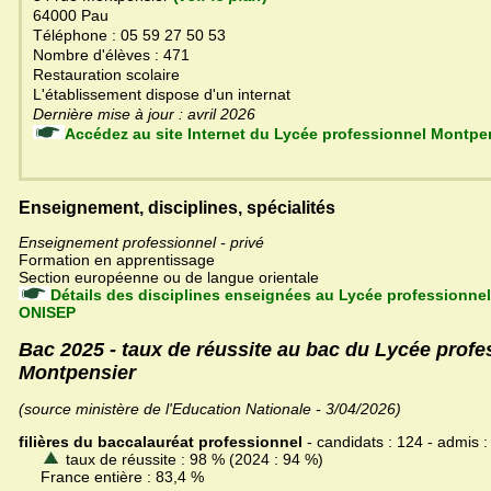
64000 Pau
Téléphone : 05 59 27 50 53
Nombre d'élèves : 471
Restauration scolaire
L'établissement dispose d'un internat
Dernière mise à jour : avril 2026
Accédez au site Internet du Lycée professionnel Mon
Enseignement, disciplines, spécialités
Enseignement professionnel - privé
Formation en apprentissage
Section européenne ou de langue orientale
Détails des disciplines enseignées au Lycée professionnel
ONISEP
Bac 2025 - taux de réussite au bac du Lycée profe
Montpensier
(source ministère de l'Education Nationale - 3/04/2026)
filières du baccalauréat professionnel
- candidats : 124 - admis :
taux de réussite : 98 % (2024 : 94 %)
France entière : 83,4 %