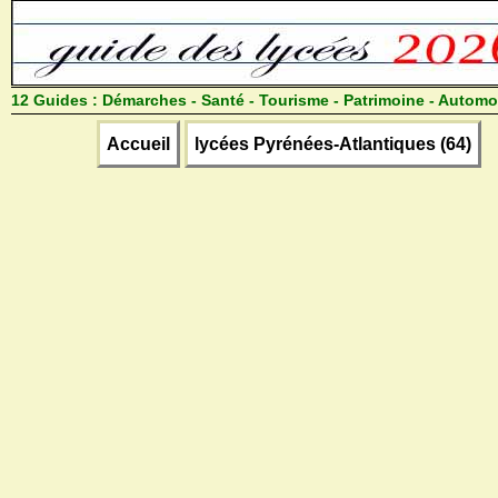
12 Guides :
Démarches - Santé - Tourisme - Patrimoine - Automo
Accueil
lycées Pyrénées-Atlantiques (64)