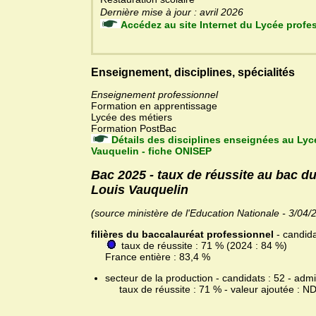
Dernière mise à jour : avril 2026
Accédez au site Interne
Enseignement, disciplines, spécialités
Enseignement professionnel
Formation en apprentissage
Lycée des métiers
Formation PostBac
Détails des disciplines enseignées au Lyc
Vauquelin - fiche ONISEP
Bac 2025 - taux de réussite au bac d
Louis Vauquelin
(source ministère de l'Education Nationale - 3/04/
filières du baccalauréat professionnel
- candida
taux de réussite : 71 % (2024 : 84 %)
France entière : 83,4 %
secteur de la production - candidats : 52 - admi
taux de réussite : 71 % - valeur ajoutée : N