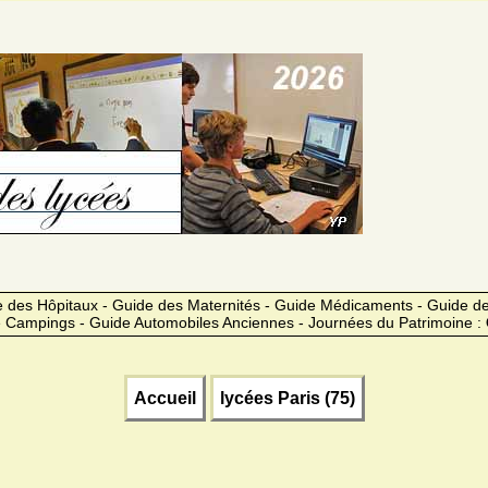
 des Hôpitaux - Guide des Maternités - Guide Médicaments - Guide 
 Campings - Guide Automobiles Anciennes - Journées du Patrimoine :
Accueil
lycées Paris (75)