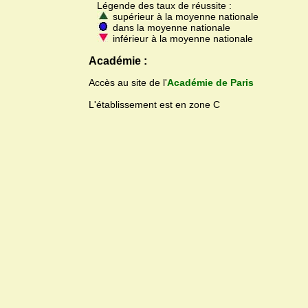
Légende des taux de réussite :
supérieur à la moyenne nationale
dans la moyenne nationale
inférieur à la moyenne nationale
Académie :
Accès au site de l'
Académie de Paris
L'établissement est en zone C