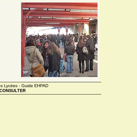
des Lycées - Guide EHPAD
CONSULTER