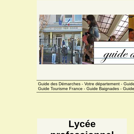
Guide des Démarches - Votre département - Guide
Guide Tourisme France - Guide Baignades - Guide
Lycée