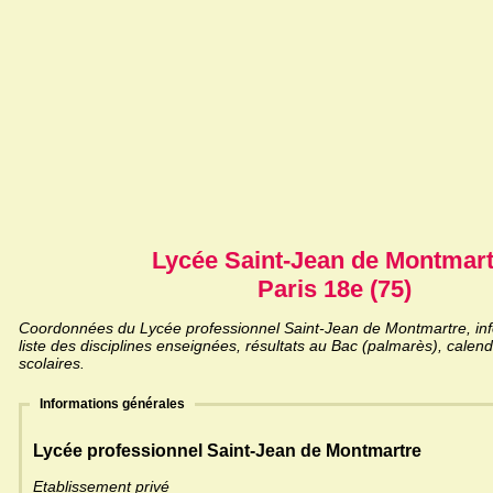
Lycée Saint-Jean de Montmart
Paris 18e (75)
Coordonnées du Lycée professionnel Saint-Jean de Montmartre, inf
liste des disciplines enseignées, résultats au Bac (palmarès), calen
scolaires.
Informations générales
Lycée professionnel Saint-Jean de Montmartre
Etablissement privé