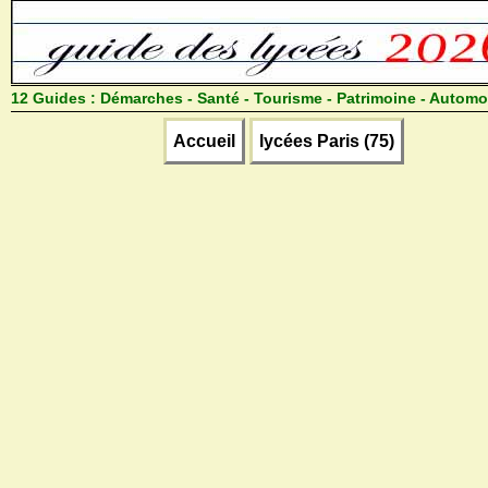
12 Guides :
Démarches - Santé - Tourisme - Patrimoine - Automo
Accueil
lycées Paris (75)