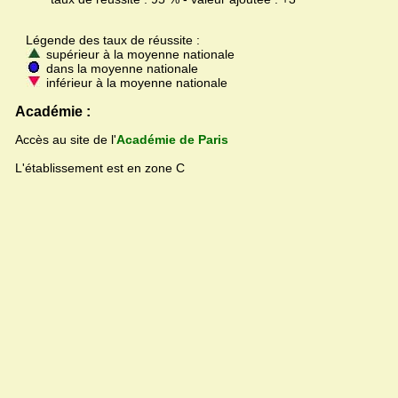
Légende des taux de réussite :
supérieur à la moyenne nationale
dans la moyenne nationale
inférieur à la moyenne nationale
Académie :
Accès au site de l'
Académie de Paris
L'établissement est en zone C