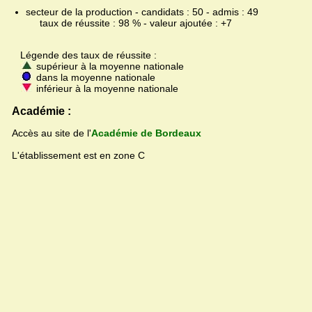
secteur de la production - candidats : 50 - admis : 49
taux de réussite : 98 % - valeur ajoutée : +7
Légende des taux de réussite :
supérieur à la moyenne nationale
dans la moyenne nationale
inférieur à la moyenne nationale
Académie :
Accès au site de l'
Académie de Bordeaux
L'établissement est en zone C