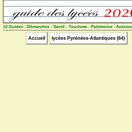
12 Guides :
Démarches - Santé - Tourisme - Patrimoine - Automo
Accueil
lycées Pyrénées-Atlantiques (64)