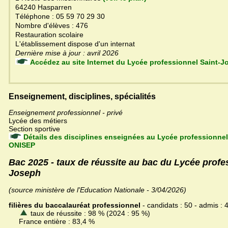
64240 Hasparren
Téléphone : 05 59 70 29 30
Nombre d'élèves : 476
Restauration scolaire
L'établissement dispose d'un internat
Dernière mise à jour : avril 2026
Accédez au site Internet du Lycée professionnel Sai
Enseignement, disciplines, spécialités
Enseignement professionnel - privé
Lycée des métiers
Section sportive
Détails des disciplines enseignées au Lycée professionnel
ONISEP
Bac 2025 - taux de réussite au bac du Lycée profe
Joseph
(source ministère de l'Education Nationale - 3/04/2026)
filières du baccalauréat professionnel
- candidats : 50 - admis : 
taux de réussite : 98 % (2024 : 95 %)
France entière : 83,4 %