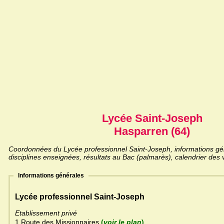
Lycée Saint-Joseph
Hasparren (64)
Coordonnées du Lycée professionnel Saint-Joseph, informations gén
disciplines enseignées, résultats au Bac (palmarès), calendrier des 
Informations générales
Lycée professionnel Saint-Joseph
Etablissement privé
1 Route des Missionnaires
(
voir le plan
)