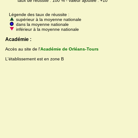
taux de réussite : 100 % - valeur ajoutée : +10
Légende des taux de réussite :
supérieur à la moyenne nationale
dans la moyenne nationale
inférieur à la moyenne nationale
Académie :
Accès au site de l'
Académie de Orléans-Tours
L'établissement est en zone B