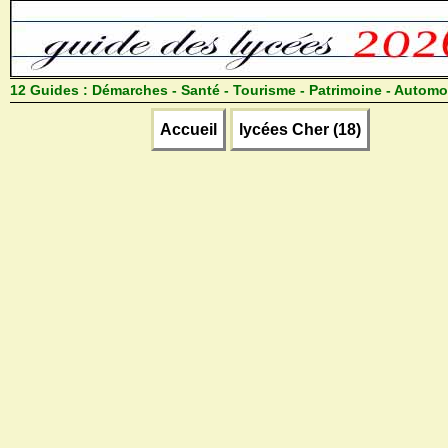
12 Guides :
Démarches - Santé - Tourisme - Patrimoine - Automo
Accueil
lycées Cher (18)