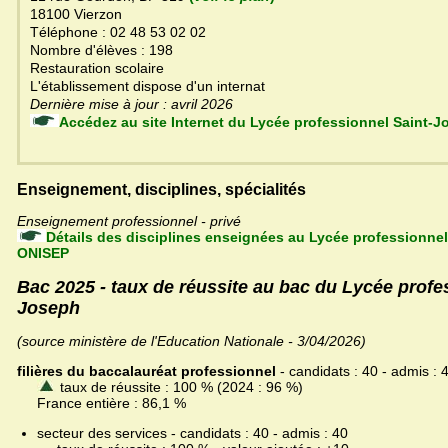
18100 Vierzon
Téléphone : 02 48 53 02 02
Nombre d'élèves : 198
Restauration scolaire
L'établissement dispose d'un internat
Dernière mise à jour : avril 2026
Accédez au site Internet du Lycée professionnel Sai
Enseignement, disciplines, spécialités
Enseignement professionnel - privé
Détails des disciplines enseignées au Lycée professionnel
ONISEP
Bac 2025 - taux de réussite au bac du Lycée profe
Joseph
(source ministère de l'Education Nationale - 3/04/2026)
filières du baccalauréat professionnel
- candidats : 40 - admis : 
taux de réussite : 100 % (2024 : 96 %)
France entière : 86,1 %
secteur des services - candidats : 40 - admis : 40