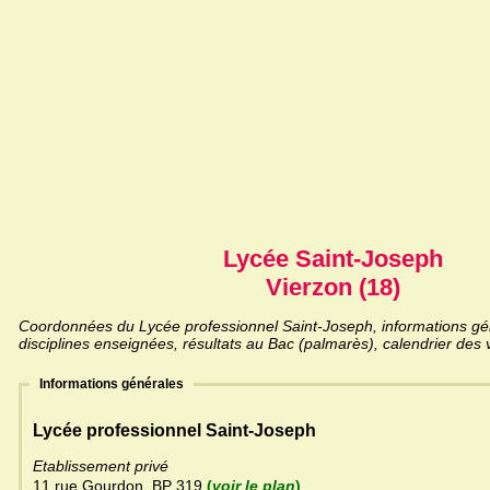
Lycée Saint-Joseph
Vierzon (18)
Coordonnées du Lycée professionnel Saint-Joseph, informations gén
disciplines enseignées, résultats au Bac (palmarès), calendrier des 
Informations générales
Lycée professionnel Saint-Joseph
Etablissement privé
11 rue Gourdon, BP 319
(
voir le plan
)