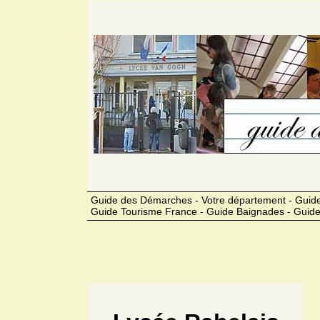
Guide des Démarches - Votre département - Guide
Guide Tourisme France - Guide Baignades - Guide