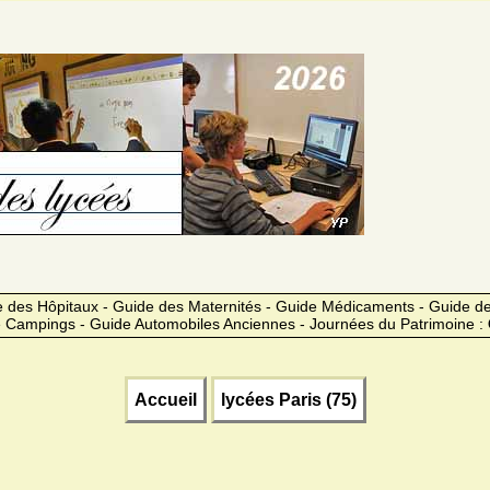
 des Hôpitaux - Guide des Maternités - Guide Médicaments - Guide 
 Campings - Guide Automobiles Anciennes - Journées du Patrimoine :
Accueil
lycées Paris (75)