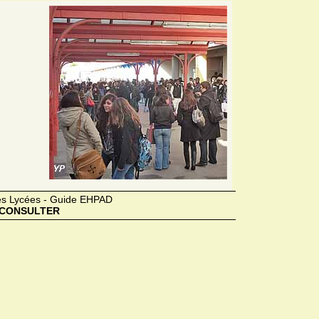
des Lycées - Guide EHPAD
CONSULTER