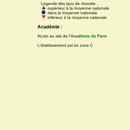
Légende des taux de réussite :
supérieur à la moyenne nationale
dans la moyenne nationale
inférieur à la moyenne nationale
Académie :
Accès au site de l'
Académie de Paris
L'établissement est en zone C