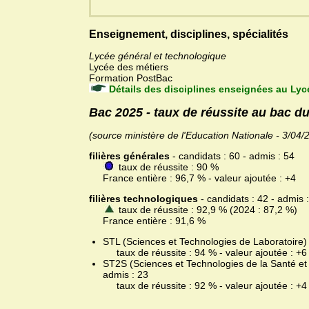
Enseignement, disciplines, spécialités
Lycée général et technologique
Lycée des métiers
Formation PostBac
Détails des disciplines enseignées au Lyc
Bac 2025 - taux de réussite au bac d
(source ministère de l'Education Nationale - 3/04/
filières générales
- candidats : 60 - admis : 54
taux de réussite : 90 %
France entière : 96,7 % - valeur ajoutée : +4
filières technologiques
- candidats : 42 - admis 
taux de réussite : 92,9 % (2024 : 87,2 %)
France entière : 91,6 %
STL (Sciences et Technologies de Laboratoire) -
taux de réussite : 94 % - valeur ajoutée : +6
ST2S (Sciences et Technologies de la Santé et 
admis : 23
taux de réussite : 92 % - valeur ajoutée : +4