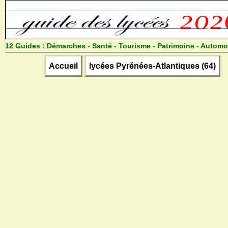
12 Guides :
Démarches - Santé - Tourisme - Patrimoine - Automo
Accueil
lycées Pyrénées-Atlantiques (64)