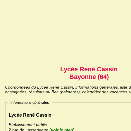
Lycée René Cassin
Bayonne (64)
Coordonnées du Lycée René Cassin, informations générales, liste de
enseignées, résultats au Bac (palmarès), calendrier des vacances sc
Informations générales
Lycée René Cassin
Etablissement public
2 rue de Lasseguette
(
voir le plan
)