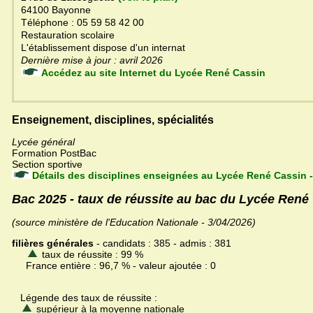
64100 Bayonne
Téléphone : 05 59 58 42 00
Restauration scolaire
L'établissement dispose d'un internat
Dernière mise à jour : avril 2026
Accédez au site Internet du Lycée René Cassin
Enseignement, disciplines, spécialités
Lycée général
Formation PostBac
Section sportive
Détails des disciplines enseignées au Lycée René Cassin 
Bac 2025 - taux de réussite au bac du Lycée René
(source ministère de l'Education Nationale - 3/04/2026)
filières générales
- candidats : 385 - admis : 381
taux de réussite : 99 %
France entière : 96,7 % - valeur ajoutée : 0
Légende des taux de réussite :
supérieur à la moyenne nationale