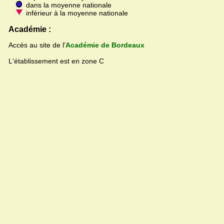
dans la moyenne nationale
inférieur à la moyenne nationale
Académie :
Accès au site de l'
Académie de Bordeaux
L'établissement est en zone C