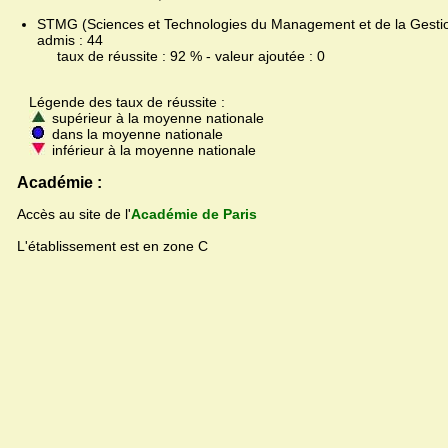
STMG (Sciences et Technologies du Management et de la Gestion
admis : 44
taux de réussite : 92 % - valeur ajoutée : 0
Légende des taux de réussite :
supérieur à la moyenne nationale
dans la moyenne nationale
inférieur à la moyenne nationale
Académie :
Accès au site de l'
Académie de Paris
L'établissement est en zone C