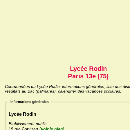
Lycée Rodin
Paris 13e (75)
Coordonnées du Lycée Rodin, informations générales, liste des disc
résultats au Bac (palmarès), calendrier des vacances scolaires.
Informations générales
Lycée Rodin
Etablissement public
19 rue Corvisart
(
voir le plan
)