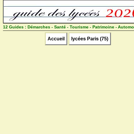
12 Guides :
Démarches - Santé - Tourisme - Patrimoine - Automo
Accueil
lycées Paris (75)