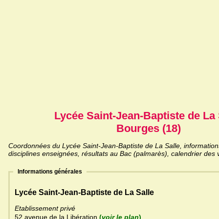
Lycée Saint-Jean-Baptiste de La 
Bourges (18)
Coordonnées du Lycée Saint-Jean-Baptiste de La Salle, informations
disciplines enseignées, résultats au Bac (palmarès), calendrier des 
Informations générales
Lycée Saint-Jean-Baptiste de La Salle
Etablissement privé
52 avenue de la Libération
(
voir le plan
)