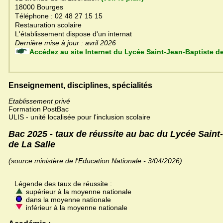
18000 Bourges
Téléphone : 02 48 27 15 15
Restauration scolaire
L'établissement dispose d'un internat
Dernière mise à jour : avril 2026
Accédez au site Internet du Lycée Saint-Jean-Baptis
Enseignement, disciplines, spécialités
Etablissement privé
Formation PostBac
ULIS - unité localisée pour l'inclusion scolaire
Bac 2025 - taux de réussite au bac du Lycée Saint
de La Salle
(source ministère de l'Education Nationale - 3/04/2026)
Légende des taux de réussite :
supérieur à la moyenne nationale
dans la moyenne nationale
inférieur à la moyenne nationale