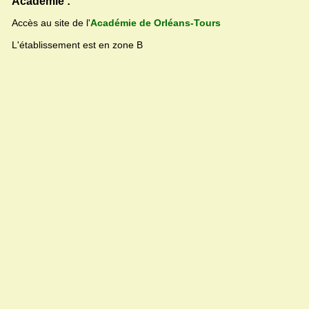
Académie :
Accès au site de l'
Académie de Orléans-Tours
L'établissement est en zone B