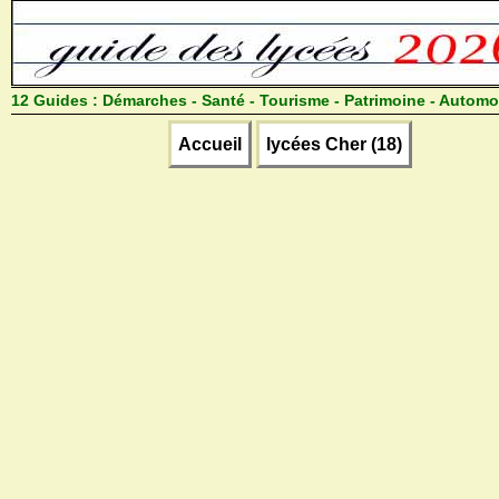
12 Guides :
Démarches - Santé - Tourisme - Patrimoine - Automo
Accueil
lycées Cher (18)