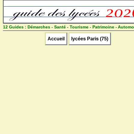
12 Guides :
Démarches - Santé - Tourisme - Patrimoine - Automo
Accueil
lycées Paris (75)