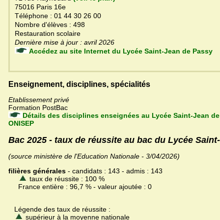
75016 Paris 16e
Téléphone : 01 44 30 26 00
Nombre d'élèves : 498
Restauration scolaire
Dernière mise à jour : avril 2026
Accédez au site Internet du Lycée Saint-Jean de Passy
Enseignement, disciplines, spécialités
Etablissement privé
Formation PostBac
Détails des disciplines enseignées au Lycée Saint-Jean de
ONISEP
Bac 2025 - taux de réussite au bac du Lycée Sain
(source ministère de l'Education Nationale - 3/04/2026)
filières générales
- candidats : 143 - admis : 143
taux de réussite : 100 %
France entière : 96,7 % - valeur ajoutée : 0
Légende des taux de réussite :
supérieur à la moyenne nationale