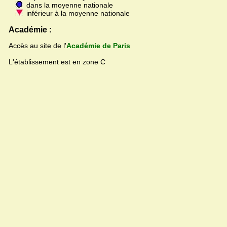
dans la moyenne nationale
inférieur à la moyenne nationale
Académie :
Accès au site de l'
Académie de Paris
L'établissement est en zone C