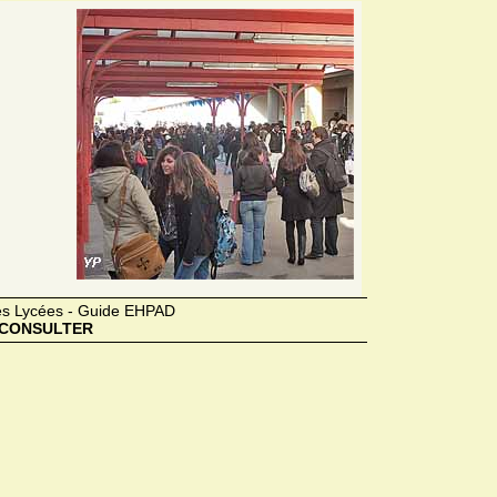
des Lycées - Guide EHPAD
CONSULTER