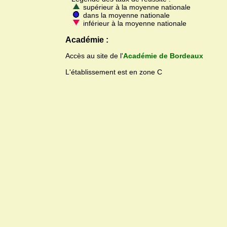
supérieur à la moyenne nationale
dans la moyenne nationale
inférieur à la moyenne nationale
Académie :
Accès au site de l'
Académie de Bordeaux
L'établissement est en zone C