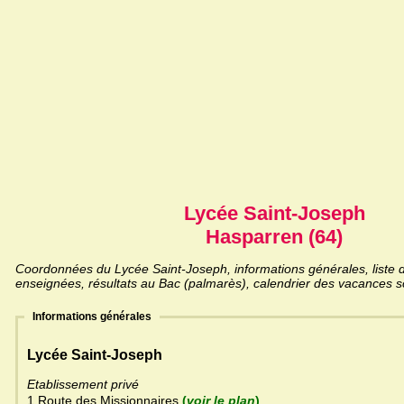
Lycée Saint-Joseph
Hasparren (64)
Coordonnées du Lycée Saint-Joseph, informations générales, liste d
enseignées, résultats au Bac (palmarès), calendrier des vacances sc
Informations générales
Lycée Saint-Joseph
Etablissement privé
1 Route des Missionnaires
(
voir le plan
)