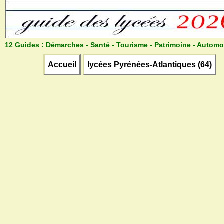
12 Guides :
Démarches - Santé - Tourisme - Patrimoine - Automo
Accueil
lycées Pyrénées-Atlantiques (64)