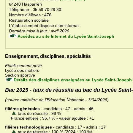
64240 Hasparren
Téléphone : 05 59 70 29 30
Nombre d'élèves : 476
Restauration scolaire
L'établissement dispose d'un internat
Dernière mise à jour : avril 2026
Accédez au site Internet du Lycée Saint-Joseph
Enseignement, disciplines, spécialités
Etablissement privé
Lycée des métiers
Section sportive
Détails des disciplines enseignées au Lycée Saint-Joseph
Bac 2025 - taux de réussite au bac du Lycée Sain
(source ministère de l'Education Nationale - 3/04/2026)
filières générales
- candidats : 47 - admis : 46
taux de réussite : 98 %
France entière : 96,7 % - valeur ajoutée : +1
filières technologiques
- candidats : 17 - admis : 17
taux de réussite : 100 % (2024 : 100 %)