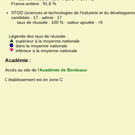
France entière : 91,6 %
STI2D (sciences et technologies de l'industrie et du développeme
candidats : 17 - admis : 17
taux de réussite : 100 % - valeur ajoutée : +5
Légende des taux de réussite :
supérieur à la moyenne nationale
dans la moyenne nationale
inférieur à la moyenne nationale
Académie :
Accès au site de l'
Académie de Bordeaux
L'établissement est en zone C