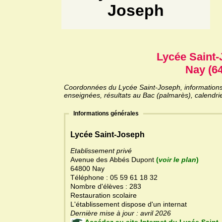
Joseph
Lycée Saint
Nay (64
Coordonnées du Lycée Saint-Joseph, informations g
enseignées, résultats au Bac (palmarès), calendri
Informations générales
Lycée Saint-Joseph
Etablissement privé
Avenue des Abbés Dupont
(
voir le plan
)
64800 Nay
Téléphone : 05 59 61 18 32
Nombre d'élèves : 283
Restauration scolaire
L'établissement dispose d'un internat
Dernière mise à jour : avril 2026