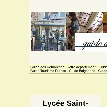
Guide des Démarches - Votre département - Guide
Guide Tourisme France - Guide Baignades - Guide
Lycée Saint-