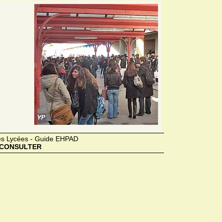
des Lycées - Guide EHPAD
CONSULTER