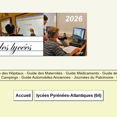
 des Hôpitaux - Guide des Maternités - Guide Médicaments - Guide 
 Campings - Guide Automobiles Anciennes - Journées du Patrimoine :
Accueil
lycées Pyrénées-Atlantiques (64)