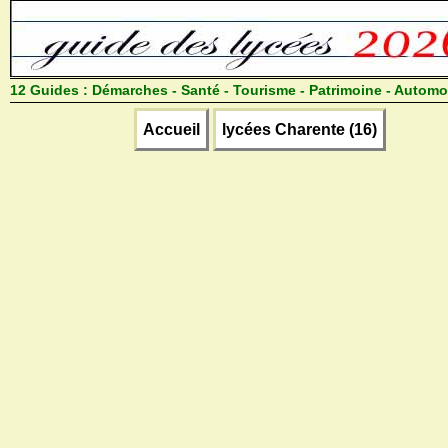
12 Guides :
Démarches - Santé - Tourisme - Patrimoine - Automo
Accueil
lycées Charente (16)