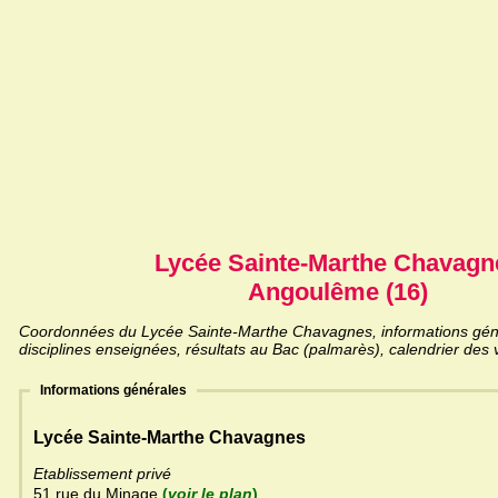
Lycée Sainte-Marthe Chavagn
Angoulême (16)
Coordonnées du Lycée Sainte-Marthe Chavagnes, informations génér
disciplines enseignées, résultats au Bac (palmarès), calendrier des 
Informations générales
Lycée Sainte-Marthe Chavagnes
Etablissement privé
51 rue du Minage
(
voir le plan
)