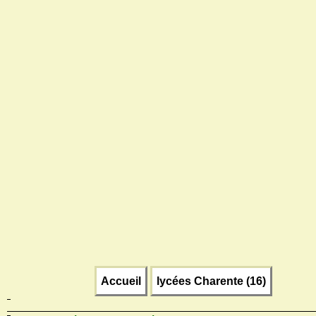
Accueil
lycées Charente (16)