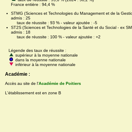
France entière : 94,4 %
STMG (Sciences et Technologies du Management et de la Gestion
admis : 25
taux de réussite : 93 % - valeur ajoutée : -5
ST2S (Sciences et Technologies de la Santé et du Social - ex SMS
admis : 18
taux de réussite : 100 % - valeur ajoutée : +2
Légende des taux de réussite :
supérieur à la moyenne nationale
dans la moyenne nationale
inférieur à la moyenne nationale
Académie :
Accès au site de l'
Académie de Poitiers
L'établissement est en zone B