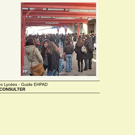
des Lycées - Guide EHPAD
CONSULTER