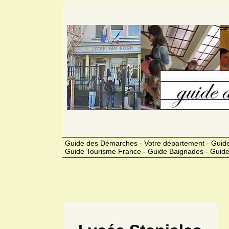
Guide des Démarches - Votre département - Guide
Guide Tourisme France - Guide Baignades - Guide