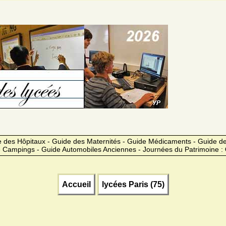
 des Hôpitaux - Guide des Maternités - Guide Médicaments - Guide 
 Campings - Guide Automobiles Anciennes - Journées du Patrimoine :
Accueil
lycées Paris (75)