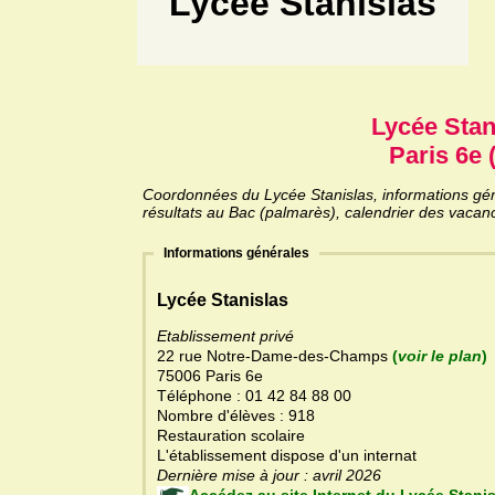
Lycée Stanislas
Lycée Stan
Paris 6e 
Coordonnées du Lycée Stanislas, informations géné
résultats au Bac (palmarès), calendrier des vacanc
Informations générales
Lycée Stanislas
Etablissement privé
22 rue Notre-Dame-des-Champs
(
voir le plan
)
75006 Paris 6e
Téléphone : 01 42 84 88 00
Nombre d'élèves : 918
Restauration scolaire
L'établissement dispose d'un internat
Dernière mise à jour : avril 2026