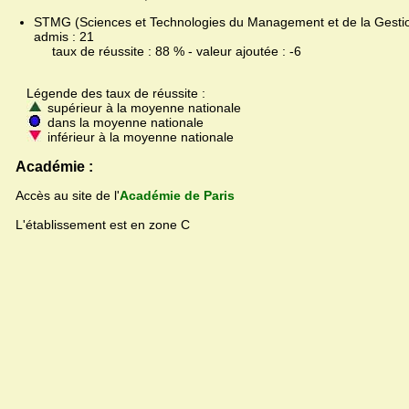
STMG (Sciences et Technologies du Management et de la Gestion
admis : 21
taux de réussite : 88 % - valeur ajoutée : -6
Légende des taux de réussite :
supérieur à la moyenne nationale
dans la moyenne nationale
inférieur à la moyenne nationale
Académie :
Accès au site de l'
Académie de Paris
L'établissement est en zone C