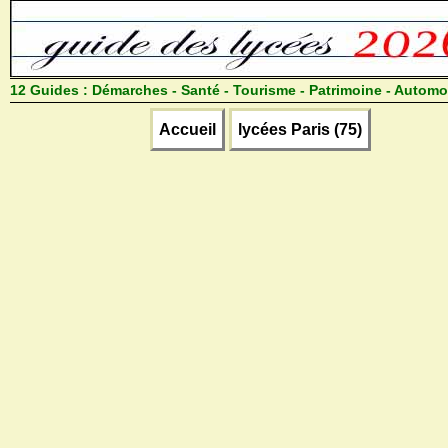
12 Guides :
Démarches - Santé - Tourisme - Patrimoine - Automo
Accueil
lycées Paris (75)