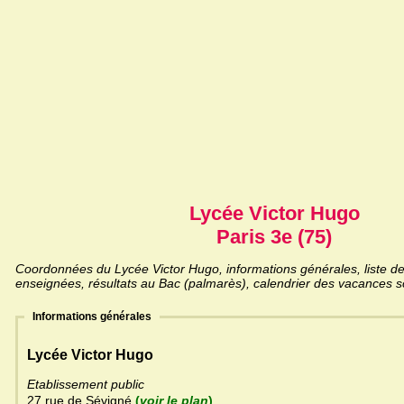
Lycée Victor Hugo
Paris 3e (75)
Coordonnées du Lycée Victor Hugo, informations générales, liste des
enseignées, résultats au Bac (palmarès), calendrier des vacances sc
Informations générales
Lycée Victor Hugo
Etablissement public
27 rue de Sévigné
(
voir le plan
)