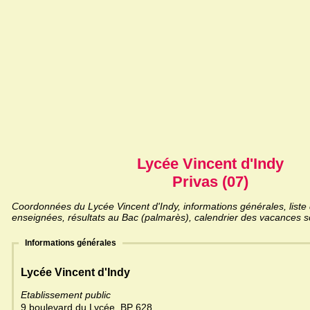
Lycée Vincent d'Indy
Privas (07)
Coordonnées du Lycée Vincent d'Indy, informations générales, liste 
enseignées, résultats au Bac (palmarès), calendrier des vacances sc
Informations générales
Lycée Vincent d'Indy
Etablissement public
9 boulevard du Lycée, BP 628