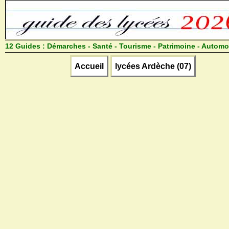
12 Guides :
Démarches - Santé - Tourisme - Patrimoine - Automo
Accueil
lycées Ardèche (07)