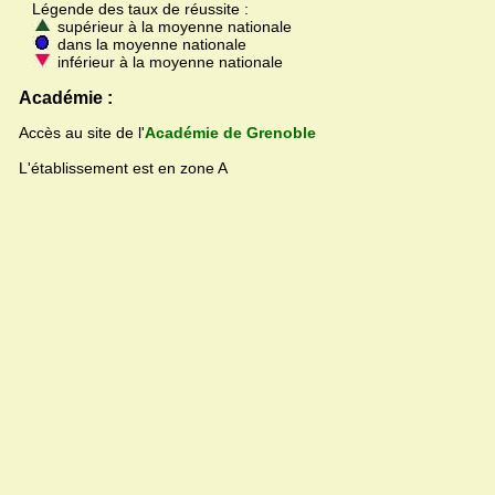
Légende des taux de réussite :
supérieur à la moyenne nationale
dans la moyenne nationale
inférieur à la moyenne nationale
Académie :
Accès au site de l'
Académie de Grenoble
L'établissement est en zone A