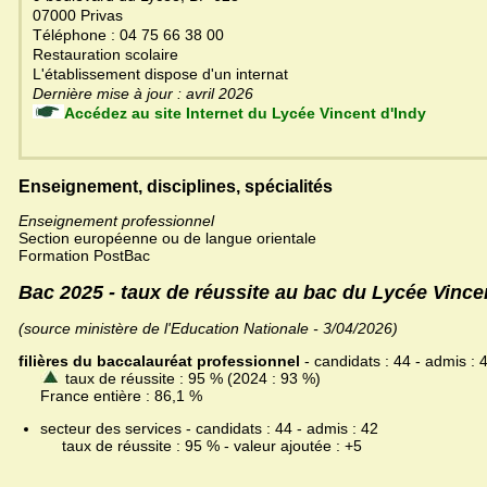
07000 Privas
Téléphone : 04 75 66 38 00
Restauration scolaire
L'établissement dispose d'un internat
Dernière mise à jour : avril 2026
Accédez au site Internet du Lycée Vincent d'Indy
Enseignement, disciplines, spécialités
Enseignement professionnel
Section européenne ou de langue orientale
Formation PostBac
Bac 2025 - taux de réussite au bac du Lycée Vince
(source ministère de l'Education Nationale - 3/04/2026)
filières du baccalauréat professionnel
- candidats : 44 - admis : 
taux de réussite : 95 % (2024 : 93 %)
France entière : 86,1 %
secteur des services - candidats : 44 - admis : 42
taux de réussite : 95 % - valeur ajoutée : +5