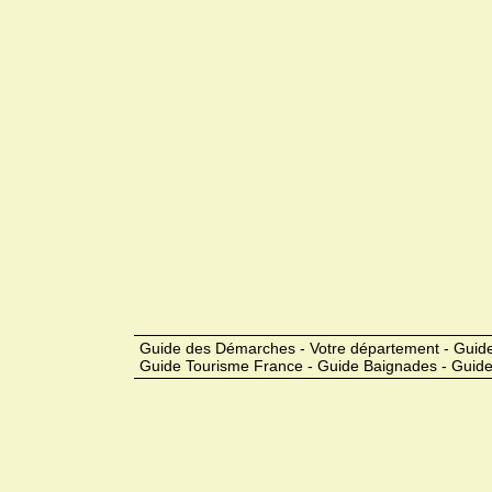
Guide des Démarches - Votre département - Guide
Guide Tourisme France - Guide Baignades - Guide