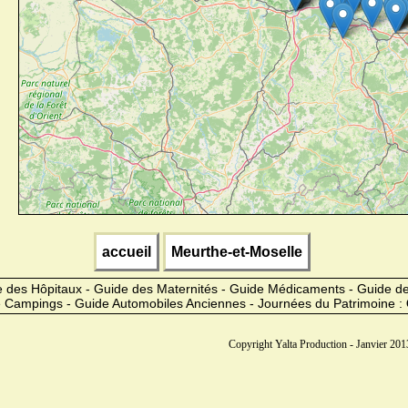
accueil
Meurthe-et-Moselle
 des Hôpitaux - Guide des Maternités - Guide Médicaments - Guide 
 Campings - Guide Automobiles Anciennes - Journées du Patrimoine :
Copyright Yalta Production - Janvier 2013