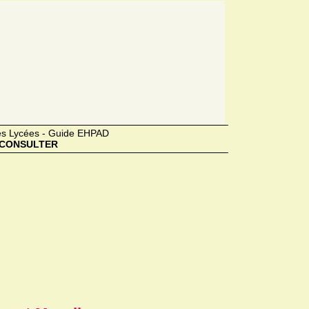
des Lycées - Guide EHPAD
CONSULTER