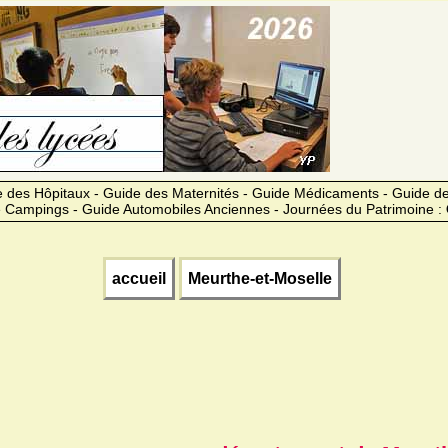
 des Hôpitaux - Guide des Maternités - Guide Médicaments - Guide 
 Campings - Guide Automobiles Anciennes - Journées du Patrimoine :
accueil
Meurthe-et-Moselle