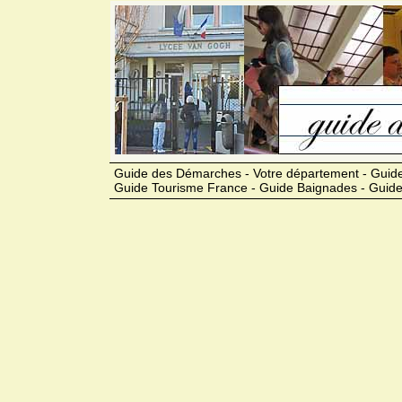
Guide des Démarches - Votre département - Guide
Guide Tourisme France - Guide Baignades - Guide