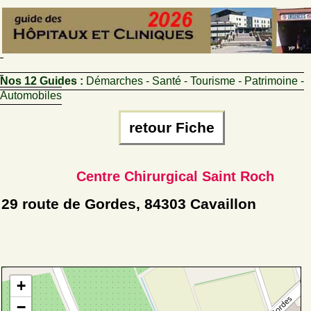
Nos 12 Guides :
Démarches - Santé - Tourisme - Patrimoine -
Automobiles
retour Fiche
Centre Chirurgical Saint Roch
29 route de Gordes, 84303 Cavaillon
+
−