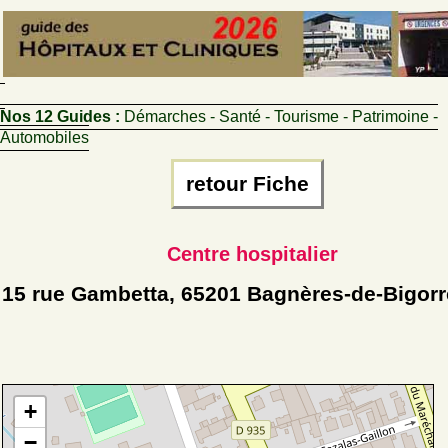
Nos 12 Guides :
Démarches - Santé - Tourisme - Patrimoine -
Automobiles
retour Fiche
Centre hospitalier
15 rue Gambetta, 65201 Bagnères-de-Bigorr
+
−