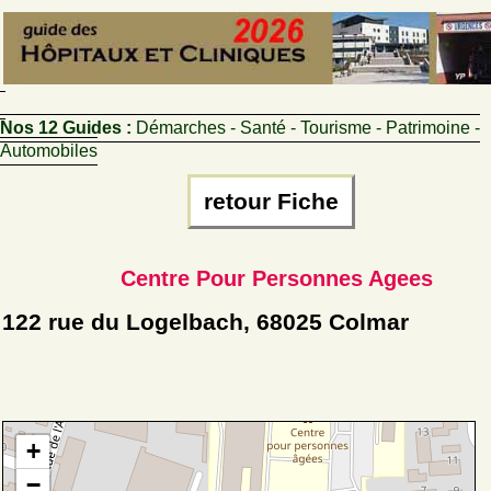
Nos 12 Guides :
Démarches - Santé - Tourisme - Patrimoine -
Automobiles
retour Fiche
Centre Pour Personnes Agees
122 rue du Logelbach, 68025 Colmar
+
−