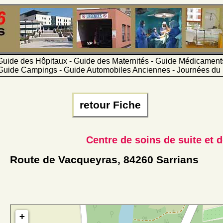
Guide des Hôpitaux - Guide des Maternités - Guide Médicamen
Guide Campings - Guide Automobiles Anciennes - Journées du 
retour Fiche
Centre de soins de suite et 
Route de Vacqueyras, 84260 Sarrians
+