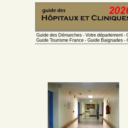
Guide des Démarches - Votre département - 
Guide Tourisme France - Guide Baignades - 