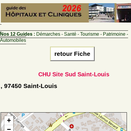
Nos 12 Guides :
Démarches - Santé - Tourisme - Patrimoine -
Automobiles
retour Fiche
CHU Site Sud Saint-Louis
, 97450 Saint-Louis
+
−