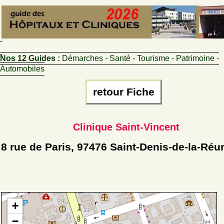
Nos 12 Guides :
Démarches - Santé - Tourisme - Patrimoine -
Automobiles
retour Fiche
Clinique Saint-Vincent
8 rue de Paris, 97476 Saint-Denis-de-la-Réu
+
−