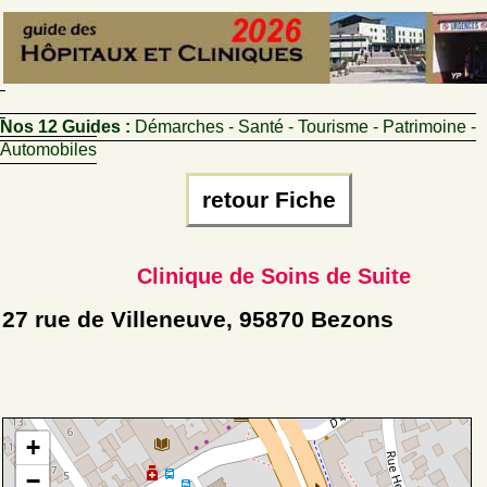
Nos 12 Guides :
Démarches - Santé - Tourisme - Patrimoine -
Automobiles
retour Fiche
Clinique de Soins de Suite
27 rue de Villeneuve, 95870 Bezons
+
−