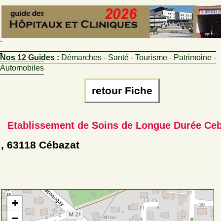
Nos 12 Guides :
Démarches - Santé - Tourisme - Patrimoine -
Automobiles
retour Fiche
Etablissement de Soins de Longue Durée Ce
, 63118 Cébazat
+
−