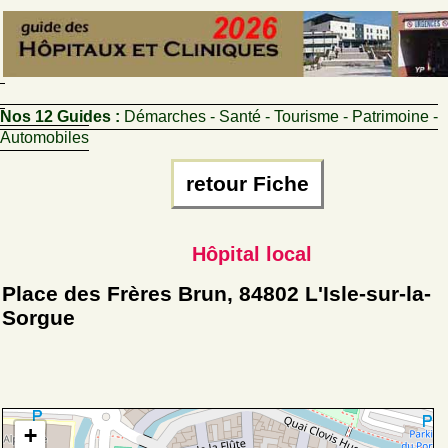
Nos 12 Guides :
Démarches - Santé - Tourisme - Patrimoine -
Automobiles
retour Fiche
Hôpital local
Place des Frères Brun, 84802 L'Isle-sur-la-
Sorgue
+