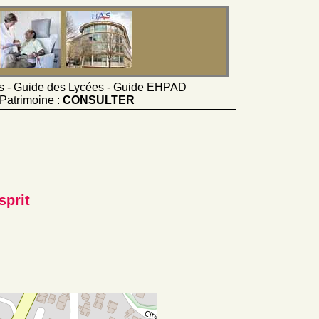
ts - Guide des Lycées - Guide EHPAD
Patrimoine :
CONSULTER
sprit