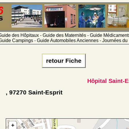
Guide des Hôpitaux - Guide des Maternités - Guide Médicamen
Guide Campings - Guide Automobiles Anciennes - Journées du 
retour Fiche
Hôpital Saint-E
, 97270 Saint-Esprit
+