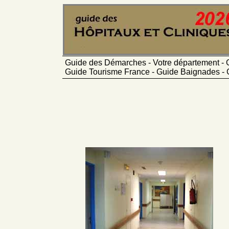
Guide des Démarches - Votre département - 
Guide Tourisme France - Guide Baignades - 