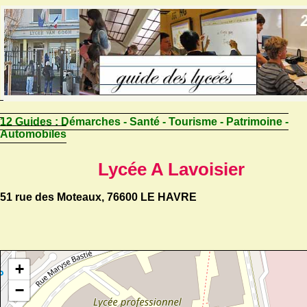
12 Guides :
Démarches - Santé - Tourisme - Patrimoine -
Automobiles
Lycée A Lavoisier
51 rue des Moteaux, 76600 LE HAVRE
+
−