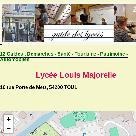
12 Guides :
Démarches - Santé - Tourisme - Patrimoine -
Automobiles
Lycée Louis Majorelle
16 rue Porte de Metz, 54200 TOUL
+
−